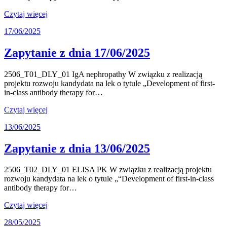
Czytaj więcej
17/06/2025
Zapytanie z dnia 17/06/2025
2506_T01_DLY_01 IgA nephropathy W związku z realizacją
projektu rozwoju kandydata na lek o tytule „Development of first-
in-class antibody therapy for…
Czytaj więcej
13/06/2025
Zapytanie z dnia 13/06/2025
2506_T02_DLY_01 ELISA PK W związku z realizacją projektu
rozwoju kandydata na lek o tytule „“Development of first-in-class
antibody therapy for…
Czytaj więcej
28/05/2025