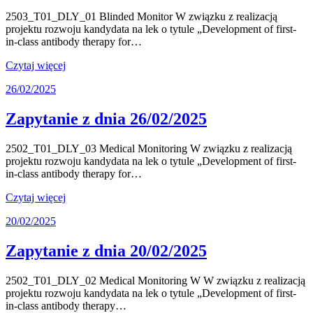
2503_T01_DLY_01 Blinded Monitor W związku z realizacją
projektu rozwoju kandydata na lek o tytule „Development of first-
in-class antibody therapy for…
Czytaj więcej
26/02/2025
Zapytanie z dnia 26/02/2025
2502_T01_DLY_03 Medical Monitoring W związku z realizacją
projektu rozwoju kandydata na lek o tytule „Development of first-
in-class antibody therapy for…
Czytaj więcej
20/02/2025
Zapytanie z dnia 20/02/2025
2502_T01_DLY_02 Medical Monitoring W W związku z realizacją
projektu rozwoju kandydata na lek o tytule „Development of first-
in-class antibody therapy…