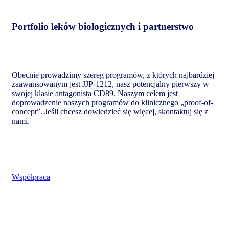
Portfolio leków biologicznych i partnerstwo
Obecnie prowadzimy szereg programów, z których najbardziej
zaawansowanym jest JJP-1212, nasz potencjalny pierwszy w
swojej klasie antagonista CD89. Naszym celem jest
doprowadzenie naszych programów do klinicznego „proof-of-
concept”. Jeśli chcesz dowiedzieć się więcej, skontaktuj się z
nami.
Współpraca