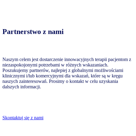
Partnerstwo z nami
Naszym celem jest dostarczenie innowacyjnych terapii pacjentom z
niezaspokojonymi potrzebami w różnych wskazaniach.
Poszukujemy partnerów, najlepiej z globalnymi możliwościami
klinicznymi i/lub komercyjnymi dla wskazań, które są w kręgu
naszych zainteresowań. Prosimy o kontakt w celu uzyskania
dalszych informacji.
Skontaktuj się z nami