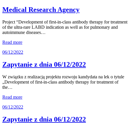
Medical Research Agency
Project “Development of first-in-class antibody therapy for treatment
of the ultra-rare LABD indication as well as for pulmonary and
autoimmune diseases…
Read more
06/12/2022
Zapytanie z dnia 06/12/2022
W związku z realizacją projektu rozwoju kandydata na lek o tytule
„Development of first-in-class antibody therapy for treatment of
the…
Read more
06/12/2022
Zapytanie z dnia 06/12/2022