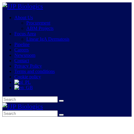
About Us
Procurement
ABM Projects
Focus Area
Linear IgA Dermatosis
Pipeline
Careers
Newsroom
Contact
Privacy Policy
Terms and conditions
Cookie policy