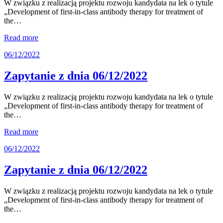
W związku z realizacją projektu rozwoju kandydata na lek o tytule
„Development of first-in-class antibody therapy for treatment of
the…
Read more
06/12/2022
Zapytanie z dnia 06/12/2022
W związku z realizacją projektu rozwoju kandydata na lek o tytule
„Development of first-in-class antibody therapy for treatment of
the…
Read more
06/12/2022
Zapytanie z dnia 06/12/2022
W związku z realizacją projektu rozwoju kandydata na lek o tytule
„Development of first-in-class antibody therapy for treatment of
the…