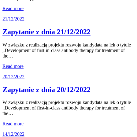
Read more
21/12/2022
Zapytanie z dnia 21/12/2022
W związku z realizacją projektu rozwoju kandydata na lek o tytule
„Development of first-in-class antibody therapy for treatment of
the…
Read more
20/12/2022
Zapytanie z dnia 20/12/2022
W związku z realizacją projektu rozwoju kandydata na lek o tytule
„Development of first-in-class antibody therapy for treatment of
the…
Read more
14/12/2022